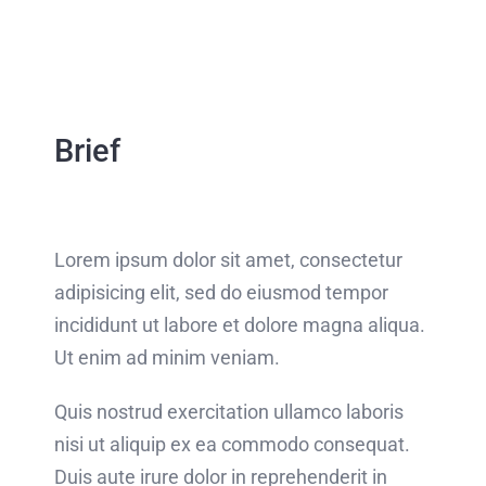
Brief
Lorem ipsum dolor sit amet, consectetur
adipisicing elit, sed do eiusmod tempor
incididunt ut labore et dolore magna aliqua.
Ut enim ad minim veniam.
Quis nostrud exercitation ullamco laboris
nisi ut aliquip ex ea commodo consequat.
Duis aute irure dolor in reprehenderit in