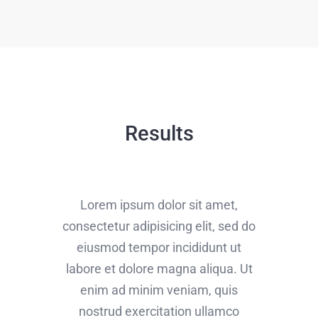
Results
Lorem ipsum dolor sit amet,
consectetur adipisicing elit, sed do
eiusmod tempor incididunt ut
labore et dolore magna aliqua. Ut
enim ad minim veniam, quis
nostrud exercitation ullamco