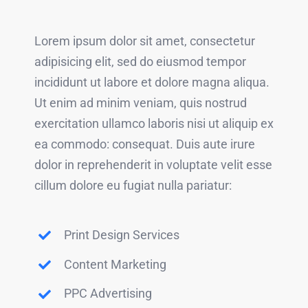
Lorem ipsum dolor sit amet, consectetur
adipisicing elit, sed do eiusmod tempor
incididunt ut labore et dolore magna aliqua.
Ut enim ad minim veniam, quis nostrud
exercitation ullamco laboris nisi ut aliquip ex
ea commodo: consequat. Duis aute irure
dolor in reprehenderit in voluptate velit esse
cillum dolore eu fugiat nulla pariatur:
Print Design Services
Content Marketing
PPC Advertising