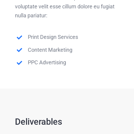
voluptate velit esse cillum dolore eu fugiat
nulla pariatur:
Print Design Services
Content Marketing
PPC Advertising
Deliverables