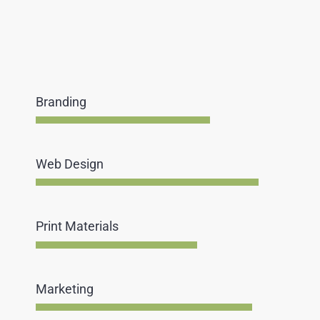
Branding
Web Design
Print Materials
Marketing