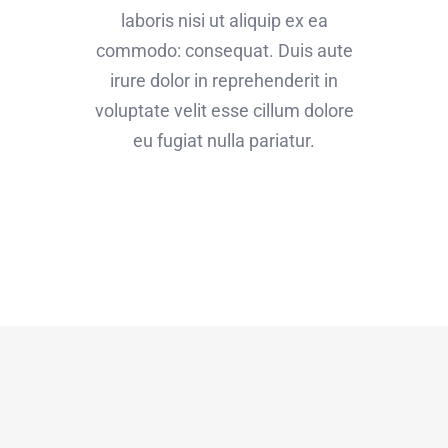
laboris nisi ut aliquip ex ea
commodo: consequat. Duis aute
irure dolor in reprehenderit in
voluptate velit esse cillum dolore
eu fugiat nulla pariatur.